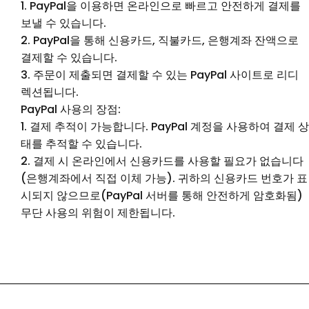
1. PayPal을 이용하면 온라인으로 빠르고 안전하게 결제를
보낼 수 있습니다.
2. PayPal을 통해 신용카드, 직불카드, 은행계좌 잔액으로
결제할 수 있습니다.
3. 주문이 제출되면 결제할 수 있는 PayPal 사이트로 리디
렉션됩니다.
PayPal 사용의 장점:
1. 결제 추적이 가능합니다. PayPal 계정을 사용하여 결제 상
태를 추적할 수 있습니다.
2. 결제 시 온라인에서 신용카드를 사용할 필요가 없습니다
(은행계좌에서 직접 이체 가능). 귀하의 신용카드 번호가 표
시되지 않으므로(PayPal 서버를 통해 안전하게 암호화됨)
무단 사용의 위험이 제한됩니다.