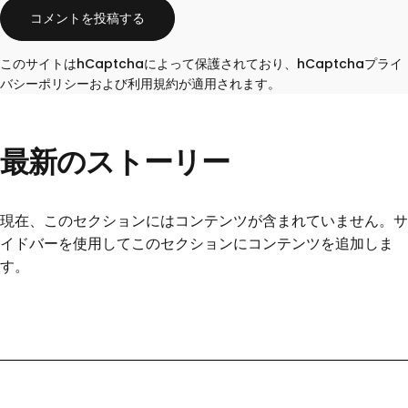
メッセージ
コメントを投稿する
このサイトはhCaptchaによって保護されており、hCaptcha
プライ
バシーポリシー
および
利用規約
が適用されます。
最新のストーリー
現在、このセクションにはコンテンツが含まれていません。サ
イドバーを使用してこのセクションにコンテンツを追加しま
す。